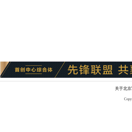
关于北京
Copyr