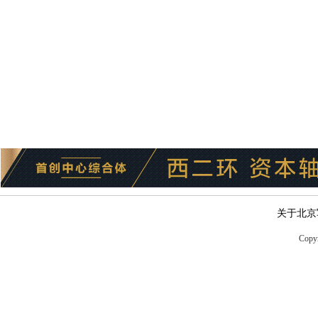
关于北京
Copyr