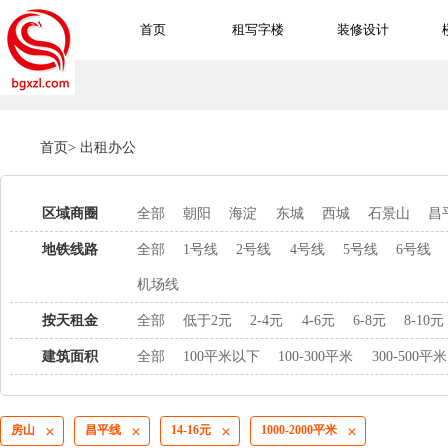
首页
租写字楼
装修设计
首页
>
出租办公
区域商圈
全部
朝阳
海淀
东城
西城
石景山
昌
地铁线路
全部
1号线
2号线
4号线
5号线
6号线
机场线
按天租金
全部
低于2元
2-4元
4-6元
6-8元
8-10元
建筑面积
全部
100平米以下
100-300平米
300-500平米
房山
昌平线
14-16元
1000-2000平米



