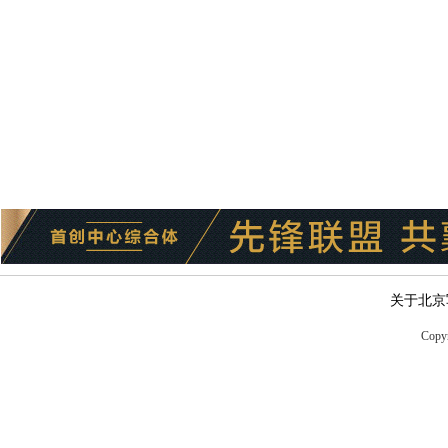
关于北京
Copyr