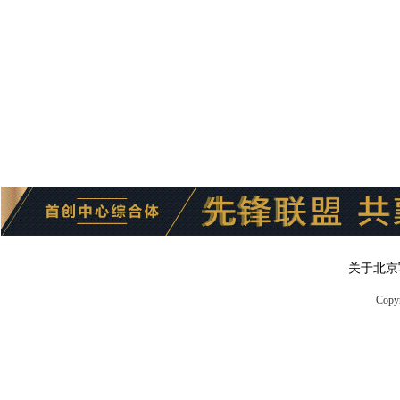
关于北京
Copyr