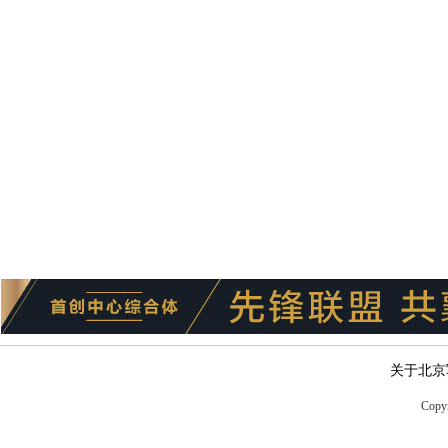
关于北京
Copyr