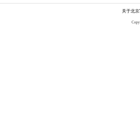
关于北京
Copyr