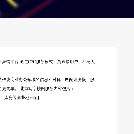
营销平台,通过O2O服务模式，为直接用户、经纪人
决传统商业办公领域的信息不对称，匹配速度慢，服
得更简单。 北京写字楼网服务内容包括：
房，库房等商业地产项目