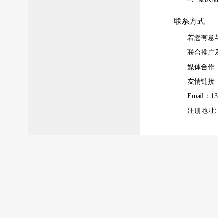
联系方式
若您有意
联合推广及线
媒体合作：0
友情链接：01
Email：13
注册地址