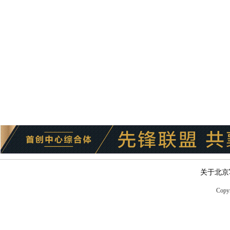
关于北京
Copyr