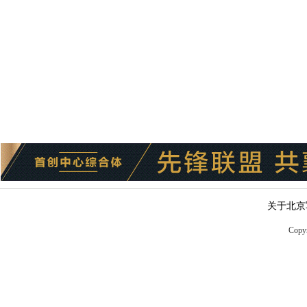
关于北京
Copyr