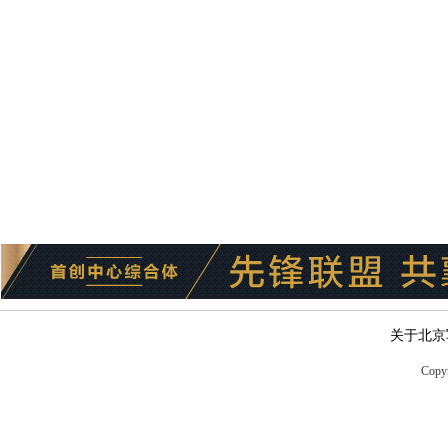
关于北京
Copyr