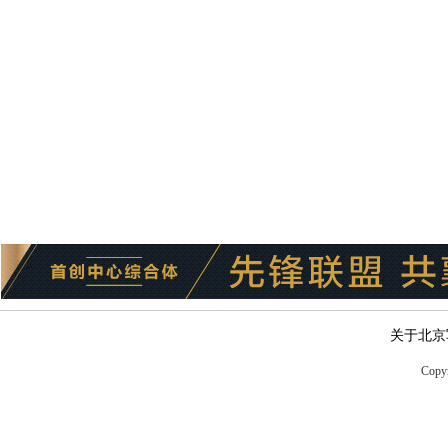
关于北京
Copyr