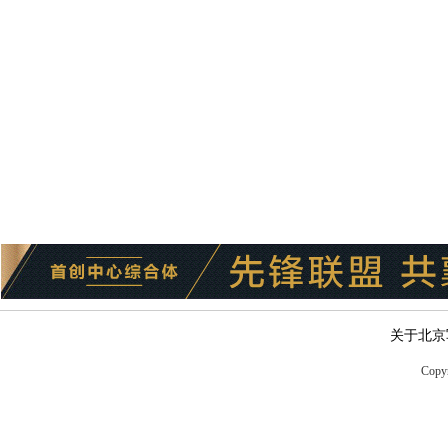
关于北京
Copyr