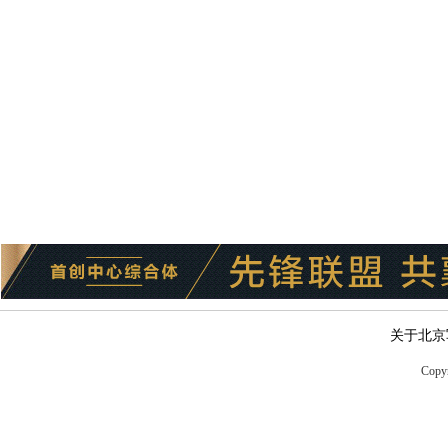
关于北京
Copyr