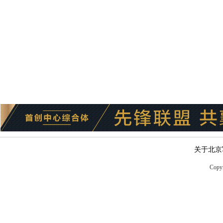
关于北京
Copyr