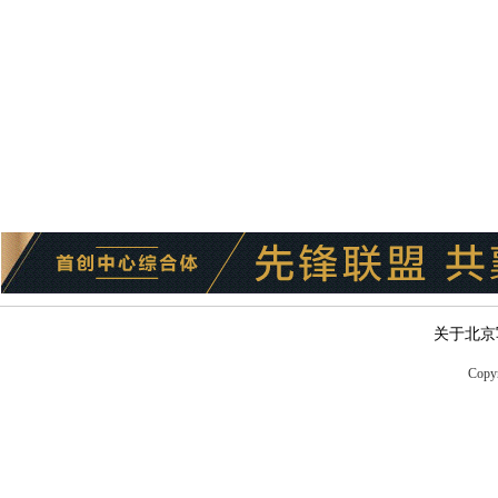
关于北京
Copyr