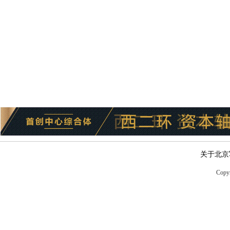
关于北京
Copyr