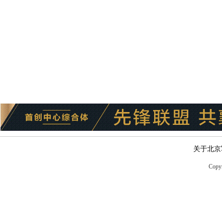
关于北京
Copyr