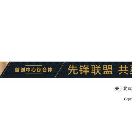
关于北京
Copyr