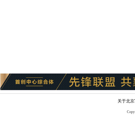
关于北京
Copyr