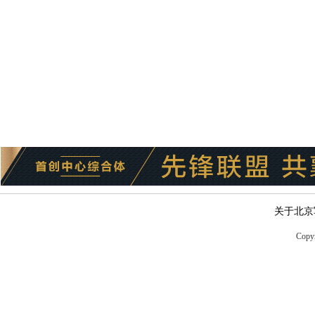
关于北京
Copyr