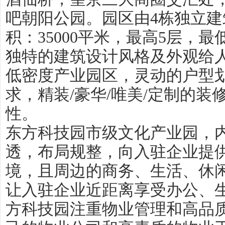
吧朝阳公园。园区由4栋独立
积：35000平米，最高5层，最低3
独特的建筑设计风格及外观给
低密度产业园区，灵动的户型
求，精装/豪华/唯美/定制的装
性。
东方科技园市级文化产业园，
透，布局规整，向入驻企业提供
境，且周边的商务、生活、休闲
让入驻企业近距离享受办公、
方科技园注重物业管理和高品