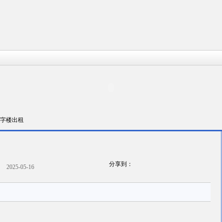
字楼出租
分享到：
2025-05-16